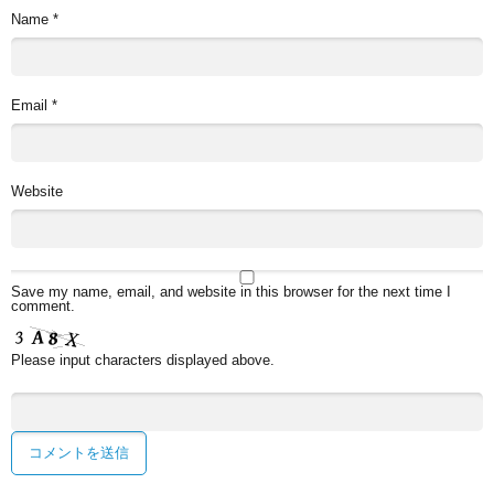
Name
*
Email
*
Website
Save my name, email, and website in this browser for the next time I
comment.
Please input characters displayed above.