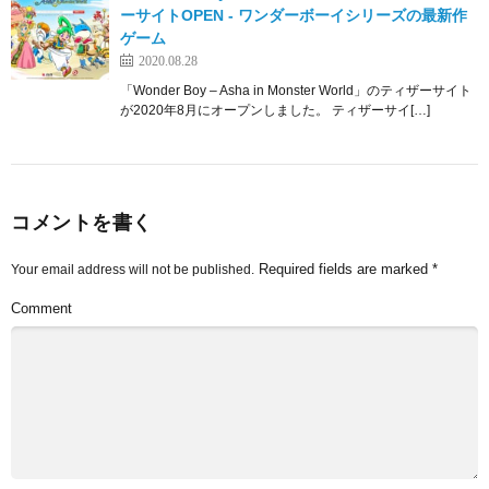
ーサイトOPEN ‐ ワンダーボーイシリーズの最新作
ゲーム
2020.08.28
「Wonder Boy – Asha in Monster World」のティザーサイト
が2020年8月にオープンしました。 ティザーサイ[…]
コメントを書く
Required fields are marked
*
Your email address will not be published.
Comment