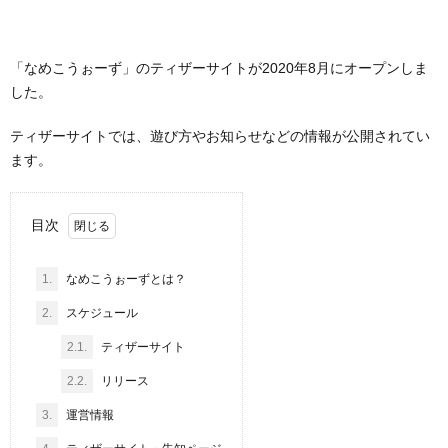
「なめこうぉーず」のティザーサイトが2020年8月にオープンしま
した。
ティザーサイトでは、遊び方やお知らせなどの情報が公開されてい
ます。
目次
1.
なめこうぉーずとは？
2.
スケジュール
2.1.
ティザーサイト
2.2.
リリース
3.
運営情報