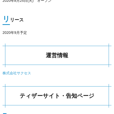
2020年8月25日(火) オープン
リ
リース
2020年9月予定
運営情報
株式会社サクセス
ティザーサイト・告知ページ