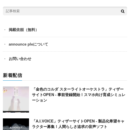
掲載依頼（無料）
announce pleについて
お問い合わせ
新着配信
「金色のコルダ スターライトオーケストラ」ティザー
サイトOPEN ‐ 事前登録開始！スマホ向け育成シミュレ
ーション
「A.I.VOICE」ティザーサイトOPEN ‐ 製品化希望キャ
ラクター募集！人間らしさ追求の音声ソフト