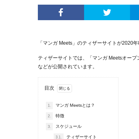
「マンガ Meets」のティザーサイトが202
ティザーサイトでは、「マンガ Meetsオープ
などが公開されています。
目次
マンガ Meetsとは？
1.
特徴
2.
スケジュール
3.
ティザーサイト
3.1.