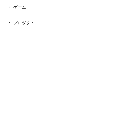
ゲーム
プロダクト