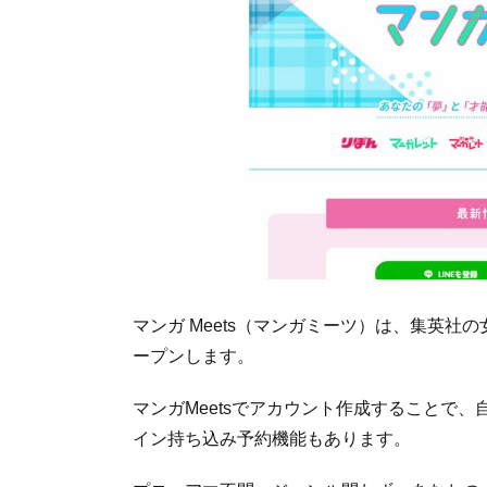
マンガ Meets（マンガミーツ）は、集英社の
ープンします。
マンガMeetsでアカウント作成することで
イン持ち込み予約機能もあります。