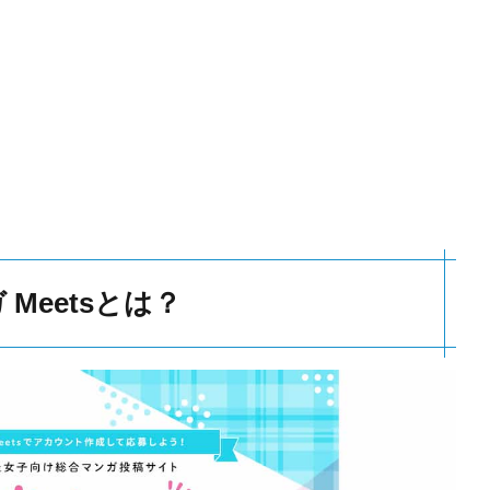
 Meetsとは？