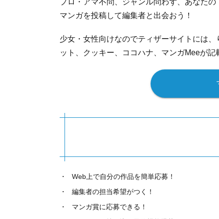
プロ・アマ不問、ジャンル問わず、あなたの
マンガを投稿して編集者と出会おう！
少女・女性向けなのでティザーサイトには、
ット、クッキー、ココハナ、マンガMeeが記
Web上で自分の作品を簡単応募！
編集者の担当希望がつく！
マンガ賞に応募できる！