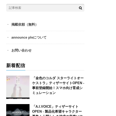
掲載依頼（無料）
announce pleについて
お問い合わせ
新着配信
「金色のコルダ スターライトオー
ケストラ」ティザーサイトOPEN ‐
事前登録開始！スマホ向け育成シ
ミュレーション
「A.I.VOICE」ティザーサイト
OPEN ‐ 製品化希望キャラクター