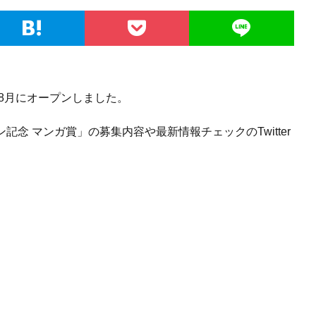
0年8月にオープンしました。
ン記念 マンガ賞」の募集内容や最新情報チェックのTwitter