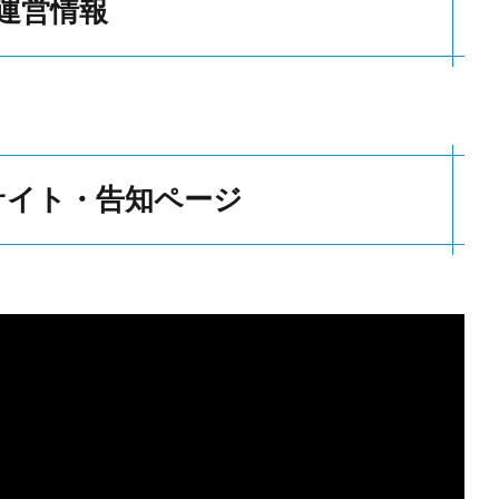
運営情報
サイト・告知ページ