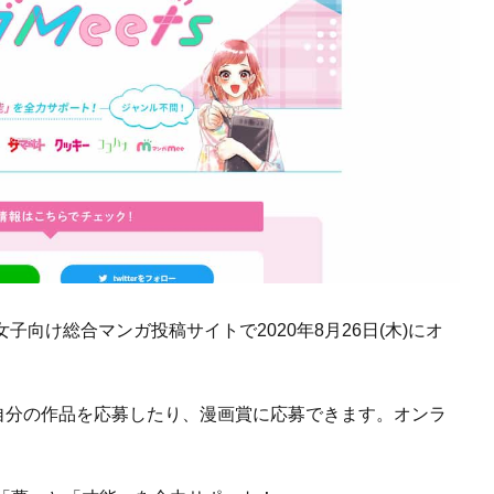
女子向け総合マンガ投稿サイトで2020年8月26日(木)にオ
、自分の作品を応募したり、漫画賞に応募できます。オンラ